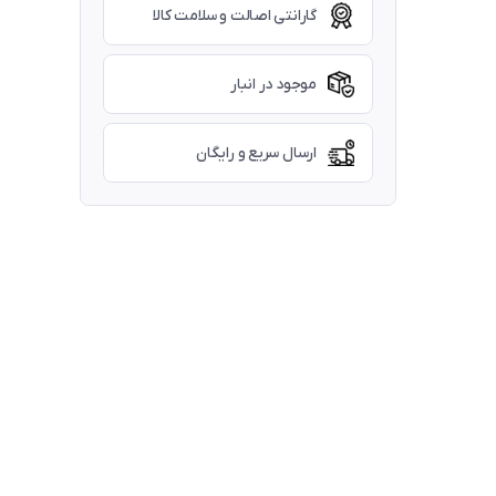
گارانتی اصالت و سلامت کالا
موجود در انبار
ارسال سریع و رایگان