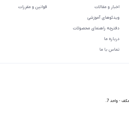
اخبار و مقالات
قوانین و مقررات
ویدئو‌های آموزشی
دفترچه راهنمای محصولات
درباره ما
تماس با ما
ف - واحد 7.