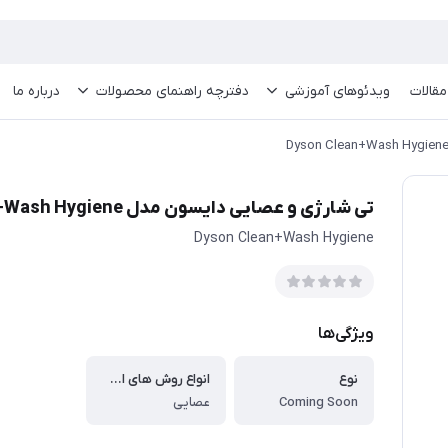
مقالات
ویدئو‌های آموزشی
دفترچه راهنمای محصولات
درباره ما
تی شارژی و عصایی دایسون مدل Dyson Clean+Wash Hygiene
Coming Soon
Dyson Clean+Wash Hygiene
ویژگی‌ها
نوع
انواع روش های استفاده
Coming Soon
عصایی