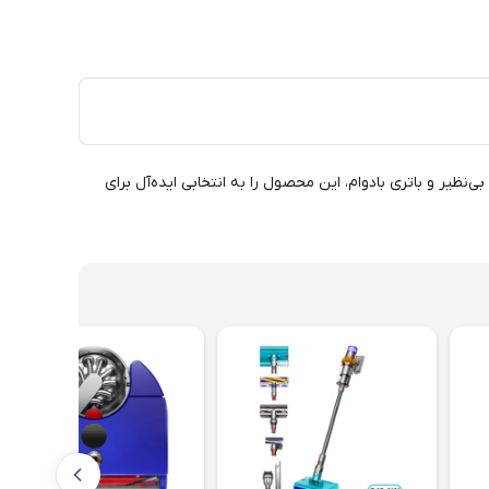
دگی فوق‌العاده، طراحی بی‌نظیر و باتری بادوام، این محصول را به انتخابی ایده‌آل برای