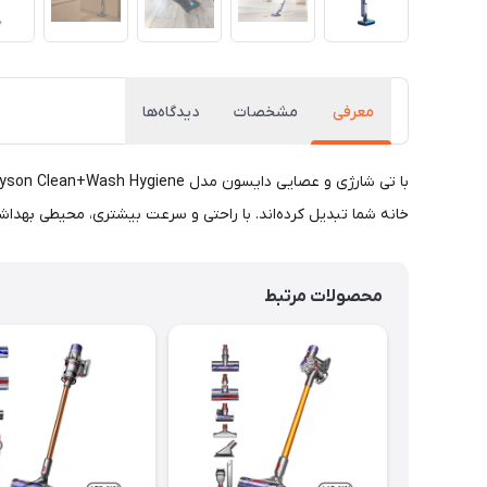
معرفی
مشخصات
دیدگاه‌ها
خانه شما تبدیل کرده‌اند. با راحتی و سرعت بیشتری، محیطی بهداش
محصولات مرتبط