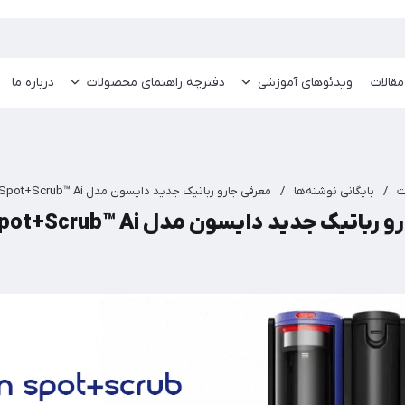
مقالات
ویدئو‌های آموزشی
دفترچه راهنمای محصولات
درباره ما
ت
/
بایگانی نوشته‌ها
/
معرفی جارو رباتیک جدید دایسون مدل Dyson Spot+Scrub™ Ai
اتیک جدید دایسون مدل Dyson Spot+Scrub™ Ai