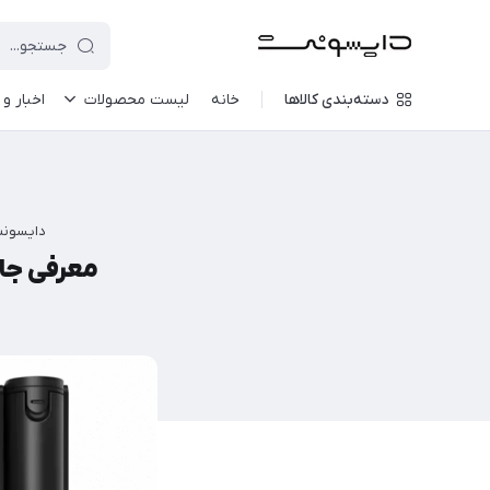
دسته‌بندی کالاها
خانه
لیست محصولات
اخبار و 
دایسون
معرفی جارو رب