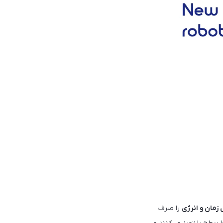
زمان و انرژی
را صرف