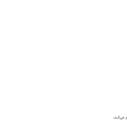
 می‌کند: