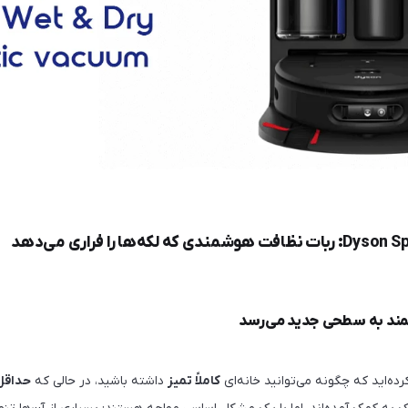
ند به سطحی جدید می‌رسد
کرده‌اید که چگونه می‌توانید خانه‌ای
کاملاً تمیز
داشته باشید، در حالی که
حداقل 