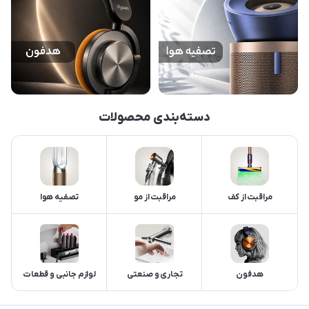
دسته‌بندی محصولات
مراقبت از کف
مراقبت از مو
تصفیه هوا
هدفون
تجاری و صنعتی
لوازم جانبی و قطعات