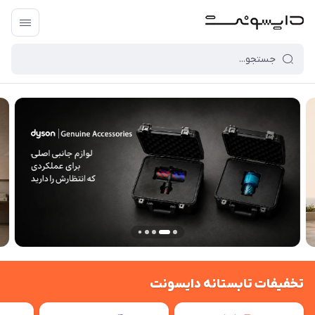
تخفیفات تابستانه دایسونت